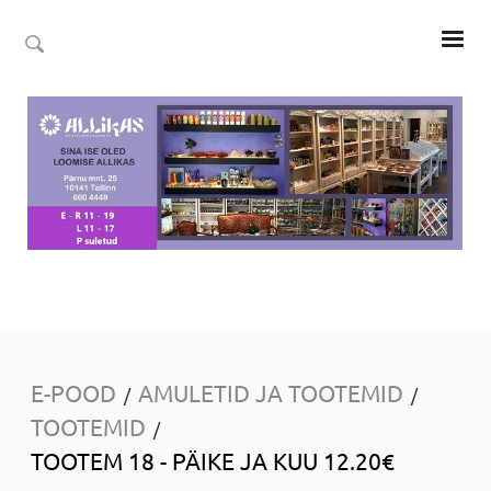
E-POOD
AMULETID JA TOOTEMID
/
/
TOOTEMID
/
TOOTEM 18 - PÄIKE JA KUU 12.20€