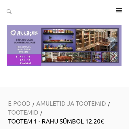
E-POOD
AMULETID JA TOOTEMID
/
/
TOOTEMID
/
TOOTEM 1 - RAHU SÜMBOL 12.20€