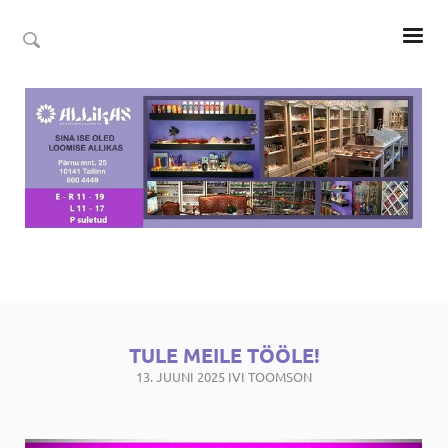
TULE MEILE TÖÖLE!
13. JUUNI 2025
IVI TOOMSON