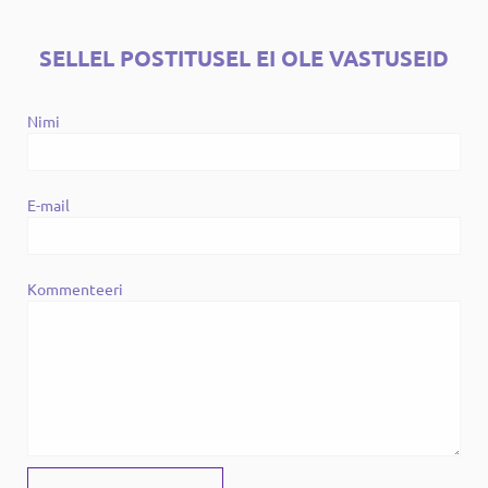
SELLEL POSTITUSEL EI OLE VASTUSEID
Nimi
E-mail
Kommenteeri