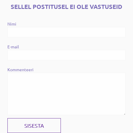
SELLEL POSTITUSEL EI OLE VASTUSEID
Nimi
E-mail
Kommenteeri