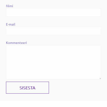
Nimi
E-mail
Kommenteeri