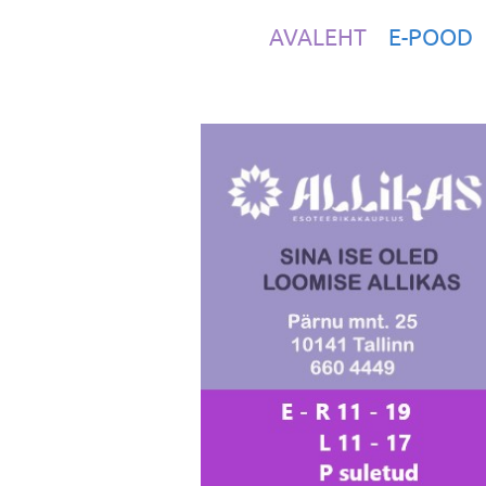
AVALEHT
E-POOD