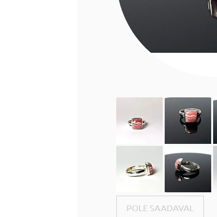
POLE SAADAVAL