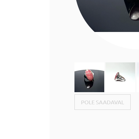
POLE SAADAVAL