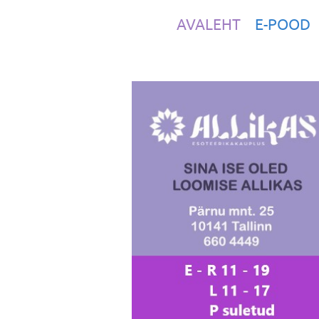
AVALEHT
E-POOD