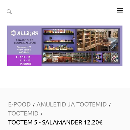
E-POOD
AMULETID JA TOOTEMID
/
/
TOOTEMID
/
TOOTEM 5 - SALAMANDER 12.20€